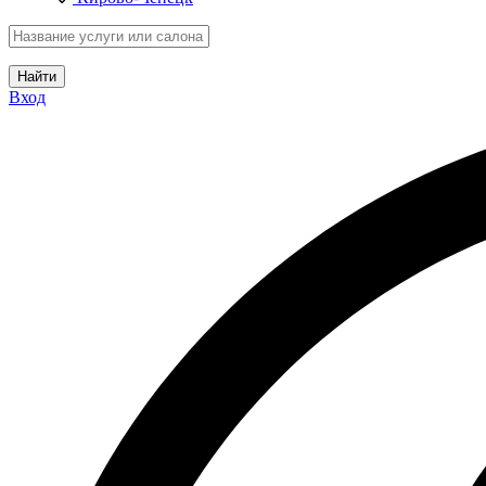
Найти
Вход